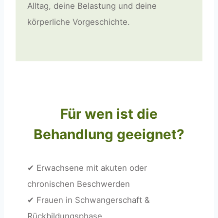
Alltag, deine Belastung und deine
körperliche Vorgeschichte.
Für wen ist die
Behandlung geeignet?
✔ Erwachsene mit akuten oder
chronischen Beschwerden
✔ Frauen in Schwangerschaft &
Rückbildungsphase