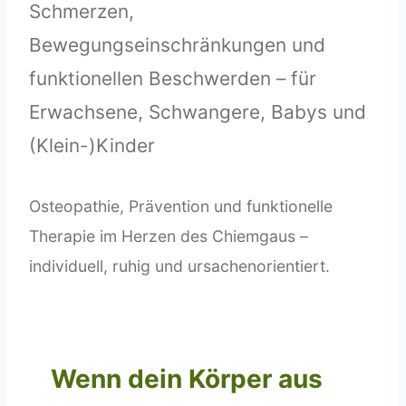
Schmerzen,
Bewegungseinschränkungen und
funktionellen Beschwerden – für
Erwachsene, Schwangere, Babys und
(Klein-)Kinder
Osteopathie, Prävention und funktionelle
Therapie im Herzen des Chiemgaus –
individuell, ruhig und ursachenorientiert.
Wenn dein Körper aus