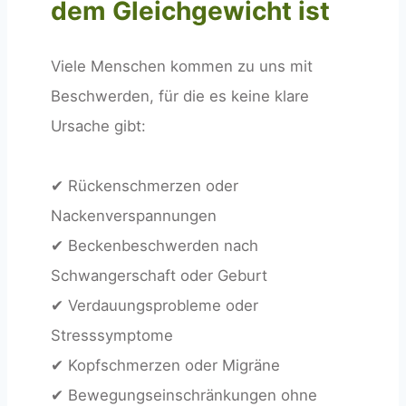
dem Gleichgewicht ist
Viele Menschen kommen zu uns mit
Beschwerden, für die es keine klare
Ursache gibt:
✔ Rückenschmerzen oder
Nackenverspannungen
✔ Beckenbeschwerden nach
Schwangerschaft oder Geburt
✔ Verdauungsprobleme oder
Stresssymptome
✔ Kopfschmerzen oder Migräne
✔ Bewegungseinschränkungen ohne