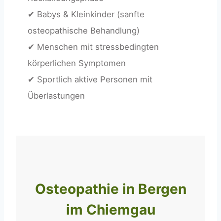
✔ Babys & Kleinkinder (sanfte
osteopathische Behandlung)
✔ Menschen mit stressbedingten
körperlichen Symptomen
✔ Sportlich aktive Personen mit
Überlastungen
Osteopathie in Bergen
im Chiemgau