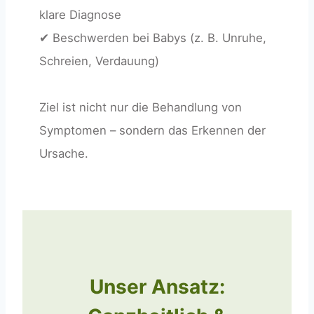
klare Diagnose
✔ Beschwerden bei Babys (z. B. Unruhe,
Schreien, Verdauung)
Ziel ist nicht nur die Behandlung von
Symptomen – sondern das Erkennen der
Ursache.
Unser Ansatz: