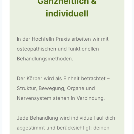
Ganzheitlich &
individuell
In der Hochfelln Praxis arbeiten wir mit
osteopathischen und funktionellen
Behandlungsmethoden.
Der Körper wird als Einheit betrachtet –
Struktur, Bewegung, Organe und
Nervensystem stehen in Verbindung.
Jede Behandlung wird individuell auf dich
abgestimmt und berücksichtigt: deinen