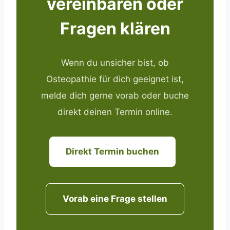
vereinbaren oder
Fragen klären
Wenn du unsicher bist, ob
Osteopathie für dich geeignet ist,
melde dich gerne vorab oder buche
direkt deinen Termin online.
Direkt Termin buchen
Vorab eine Frage stellen