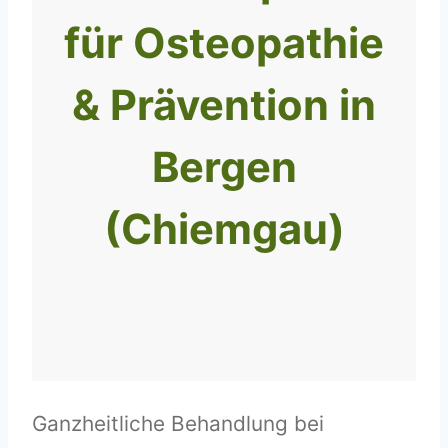
für Osteopathie
& Prävention in
Bergen
(Chiemgau)
Ganzheitliche Behandlung bei