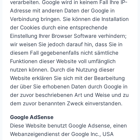
verarbeiten. Google wird in keinem Fall Ihre IP-
Adresse mit anderen Daten der Google in
Verbindung bringen. Sie können die Installation
der Cookies durch eine entsprechende
Einstellung Ihrer Browser Software verhindern;
wir weisen Sie jedoch darauf hin, dass Sie in
diesem Fall gegebenenfalls nicht sämtliche
Funktionen dieser Website voll umfänglich
nutzen können. Durch die Nutzung dieser
Website erklären Sie sich mit der Bearbeitung
der über Sie erhobenen Daten durch Google in
der zuvor beschriebenen Art und Weise und zu
dem zuvor benannten Zweck einverstanden.
Google AdSense
Diese Website benutzt Google Adsense, einen
Webanzeigendienst der Google Inc., USA