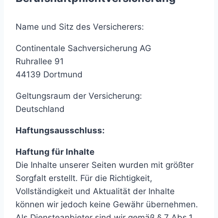
Name und Sitz des Versicherers:
Continentale Sachversicherung AG
Ruhrallee 91
44139 Dortmund
Geltungsraum der Versicherung:
Deutschland
Haftungsausschluss:
Haftung für Inhalte
Die Inhalte unserer Seiten wurden mit größter
Sorgfalt erstellt. Für die Richtigkeit,
Vollständigkeit und Aktualität der Inhalte
können wir jedoch keine Gewähr übernehmen.
Als Diensteanbieter sind wir gemäß § 7 Abs.1