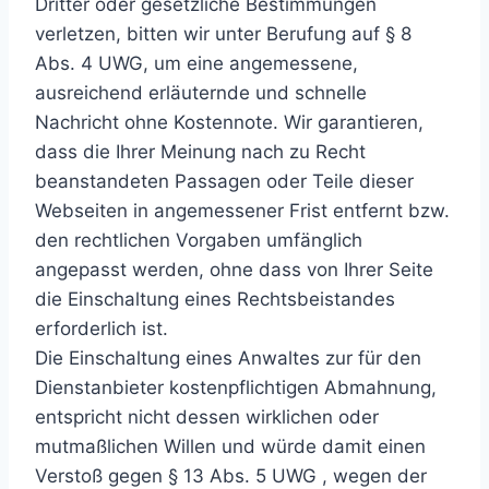
Dritter oder gesetzliche Bestimmungen
verletzen, bitten wir unter Berufung auf § 8
Abs. 4 UWG, um eine angemessene,
ausreichend erläuternde und schnelle
Nachricht ohne Kostennote. Wir garantieren,
dass die Ihrer Meinung nach zu Recht
beanstandeten Passagen oder Teile dieser
Webseiten in angemessener Frist entfernt bzw.
den rechtlichen Vorgaben umfänglich
angepasst werden, ohne dass von Ihrer Seite
die Einschaltung eines Rechtsbeistandes
erforderlich ist.
Die Einschaltung eines Anwaltes zur für den
Dienstanbieter kostenpflichtigen Abmahnung,
entspricht nicht dessen wirklichen oder
mutmaßlichen Willen und würde damit einen
Verstoß gegen § 13 Abs. 5 UWG , wegen der