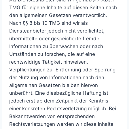
TMG für eigene Inhalte auf diesen Seiten nach
den allgemeinen Gesetzen verantwortlich.
Nach §§ 8 bis 10 TMG sind wir als
Diensteanbieter jedoch nicht verpflichtet,
übermittelte oder gespeicherte fremde
Informationen zu überwachen oder nach
Umständen zu forschen, die auf eine
rechtswidrige Tätigkeit hinweisen.
Verpflichtungen zur Entfernung oder Sperrung
der Nutzung von Informationen nach den
allgemeinen Gesetzen bleiben hiervon
unberührt. Eine diesbezügliche Haftung ist
jedoch erst ab dem Zeitpunkt der Kenntnis
einer konkreten Rechtsverletzung möglich. Bei
Bekanntwerden von entsprechenden
Rechtsverletzungen werden wir diese Inhalte