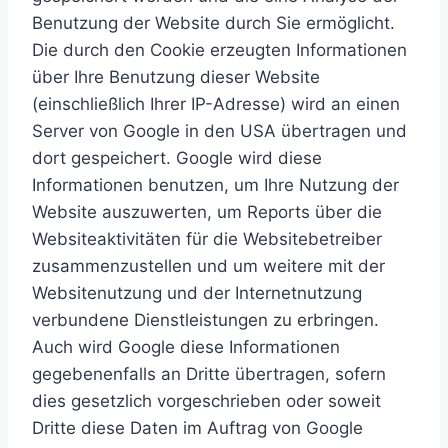
Benutzung der Website durch Sie ermöglicht.
Die durch den Cookie erzeugten Informationen
über Ihre Benutzung dieser Website
(einschließlich Ihrer IP-Adresse) wird an einen
Server von Google in den USA übertragen und
dort gespeichert. Google wird diese
Informationen benutzen, um Ihre Nutzung der
Website auszuwerten, um Reports über die
Websiteaktivitäten für die Websitebetreiber
zusammenzustellen und um weitere mit der
Websitenutzung und der Internetnutzung
verbundene Dienstleistungen zu erbringen.
Auch wird Google diese Informationen
gegebenenfalls an Dritte übertragen, sofern
dies gesetzlich vorgeschrieben oder soweit
Dritte diese Daten im Auftrag von Google