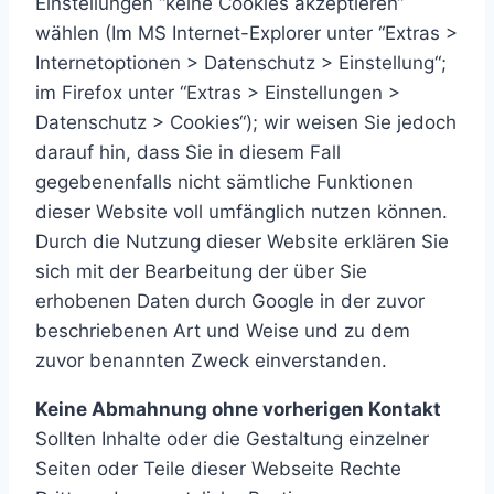
Einstellungen “keine Cookies akzeptieren“
wählen (Im MS Internet-Explorer unter “Extras >
Internetoptionen > Datenschutz > Einstellung“;
im Firefox unter “Extras > Einstellungen >
Datenschutz > Cookies“); wir weisen Sie jedoch
darauf hin, dass Sie in diesem Fall
gegebenenfalls nicht sämtliche Funktionen
dieser Website voll umfänglich nutzen können.
Durch die Nutzung dieser Website erklären Sie
sich mit der Bearbeitung der über Sie
erhobenen Daten durch Google in der zuvor
beschriebenen Art und Weise und zu dem
zuvor benannten Zweck einverstanden.
Keine Abmahnung ohne vorherigen Kontakt
Sollten Inhalte oder die Gestaltung einzelner
Seiten oder Teile dieser Webseite Rechte