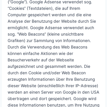
(“Google“). Google Adsense verwendet sog.
“Cookies“ (Textdateien), die auf Ihrem
Computer gespeichert werden und die eine
Analyse der Benutzung der Website durch Sie
ermöglicht. Google Adsense verwendet auch
sog. “Web Beacons“ (kleine unsichtbare
Grafiken) zur Sammlung von Informationen.
Durch die Verwendung des Web Beacons
können einfache Aktionen wie der
Besucherverkehr auf der Webseite
aufgezeichnet und gesammelt werden. Die
durch den Cookie und/oder Web Beacon
erzeugten Informationen über Ihre Benutzung
dieser Website (einschließlich Ihrer IP-Adresse)
werden an einen Server von Google in den USA
übertragen und dort gespeichert. Google wird
diese Informationen benutzen, um Ihre Nutzung