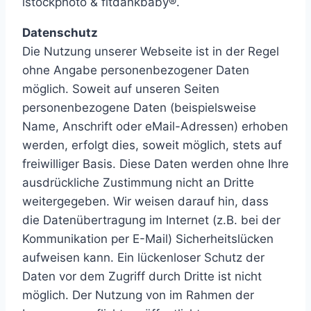
istockphoto & fitdankbaby®.
Datenschutz
Die Nutzung unserer Webseite ist in der Regel
ohne Angabe personenbezogener Daten
möglich. Soweit auf unseren Seiten
personenbezogene Daten (beispielsweise
Name, Anschrift oder eMail-Adressen) erhoben
werden, erfolgt dies, soweit möglich, stets auf
freiwilliger Basis. Diese Daten werden ohne Ihre
ausdrückliche Zustimmung nicht an Dritte
weitergegeben. Wir weisen darauf hin, dass
die Datenübertragung im Internet (z.B. bei der
Kommunikation per E-Mail) Sicherheitslücken
aufweisen kann. Ein lückenloser Schutz der
Daten vor dem Zugriff durch Dritte ist nicht
möglich. Der Nutzung von im Rahmen der