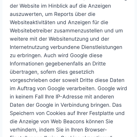
der Website im Hinblick auf die Anzeigen
auszuwerten, um Reports über die
Websiteaktivitäten und Anzeigen für die
Websitebetreiber zusammenzustellen und um
weitere mit der Websitenutzung und der
Internetnutzung verbundene Dienstleistungen
zu erbringen. Auch wird Google diese
Informationen gegebenenfalls an Dritte
übertragen, sofern dies gesetzlich
vorgeschrieben oder soweit Dritte diese Daten
im Auftrag von Google verarbeiten. Google wird
in keinem Fall Ihre IP-Adresse mit anderen
Daten der Google in Verbindung bringen. Das
Speichern von Cookies auf Ihrer Festplatte und
die Anzeige von Web Beacons können Sie
verhindern, indem Sie in Ihren Browser-