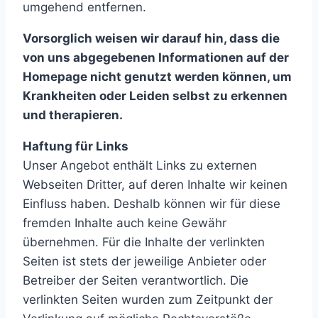
umgehend entfernen.
Vorsorglich weisen wir darauf hin, dass die
von uns abgegebenen Informationen auf der
Homepage nicht genutzt werden können, um
Krankheiten oder Leiden selbst zu erkennen
und therapieren.
Haftung für Links
Unser Angebot enthält Links zu externen
Webseiten Dritter, auf deren Inhalte wir keinen
Einfluss haben. Deshalb können wir für diese
fremden Inhalte auch keine Gewähr
übernehmen. Für die Inhalte der verlinkten
Seiten ist stets der jeweilige Anbieter oder
Betreiber der Seiten verantwortlich. Die
verlinkten Seiten wurden zum Zeitpunkt der