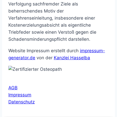
Verfolgung sachfremder Ziele als
beherrschendes Motiv der
Verfahrenseinleitung, insbesondere einer
Kostenerzielungsabsicht als eigentliche
Triebfeder sowie einen Verstoß gegen die
Schadensminderungspflicht darstellen.
Website Impressum erstellt durch
impressum-
generator.de
von der
Kanzlei Hasselba
AGB
Impressum
Datenschutz