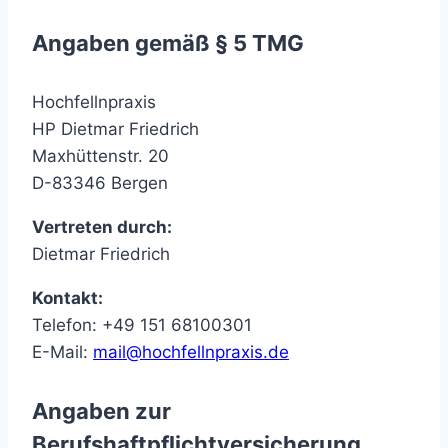
Angaben gemäß § 5 TMG
Hochfellnpraxis
HP Dietmar Friedrich
Maxhüttenstr. 20
D-83346 Bergen
Vertreten durch:
Dietmar Friedrich
Kontakt:
Telefon: +49 151 68100301
E-Mail:
mail@hochfellnpraxis.de
Angaben zur
Berufshaftpflichtversicherung