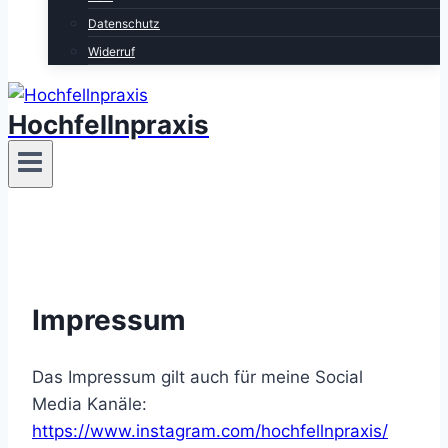
Datenschutz
Widerruf
Hochfellnpraxis
Impressum
Das Impressum gilt auch für meine Social
Media Kanäle:
https://www.instagram.com/hochfellnpraxis/