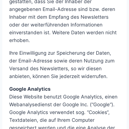
gestatten, dass Sie der Inhaber der
angegebenen Email-Adresse sind bzw. deren
Inhaber mit dem Empfang des Newsletters
oder der weiterführenden Informationen
einverstanden ist. Weitere Daten werden nicht
erhoben.
Ihre Einwilligung zur Speicherung der Daten,
der Email-Adresse sowie deren Nutzung zum
Versand des Newsletters, so wir diesen
anbieten, können Sie jederzeit widerrufen.
Google Analytics
Diese Website benutzt Google Analytics, einen
Webanalysedienst der Google Inc. (“Google“).
Google Analytics verwendet sog. “Cookies“,
Textdateien, die auf Ihrem Computer
gespeichert werden und die eine Analyse der