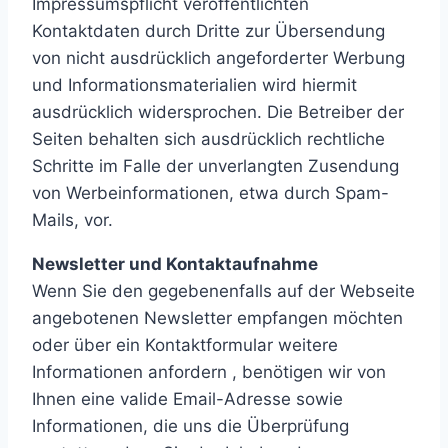
Impressumspflicht veröffentlichten
Kontaktdaten durch Dritte zur Übersendung
von nicht ausdrücklich angeforderter Werbung
und Informationsmaterialien wird hiermit
ausdrücklich widersprochen. Die Betreiber der
Seiten behalten sich ausdrücklich rechtliche
Schritte im Falle der unverlangten Zusendung
von Werbeinformationen, etwa durch Spam-
Mails, vor.
Newsletter und Kontaktaufnahme
Wenn Sie den gegebenenfalls auf der Webseite
angebotenen Newsletter empfangen möchten
oder über ein Kontaktformular weitere
Informationen anfordern , benötigen wir von
Ihnen eine valide Email-Adresse sowie
Informationen, die uns die Überprüfung