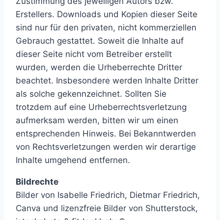
Zustimmung des jeweiligen Autors bzw.
Erstellers. Downloads und Kopien dieser Seite
sind nur für den privaten, nicht kommerziellen
Gebrauch gestattet. Soweit die Inhalte auf
dieser Seite nicht vom Betreiber erstellt
wurden, werden die Urheberrechte Dritter
beachtet. Insbesondere werden Inhalte Dritter
als solche gekennzeichnet. Sollten Sie
trotzdem auf eine Urheberrechtsverletzung
aufmerksam werden, bitten wir um einen
entsprechenden Hinweis. Bei Bekanntwerden
von Rechtsverletzungen werden wir derartige
Inhalte umgehend entfernen.
Bildrechte
Bilder von Isabelle Friedrich, Dietmar Friedrich,
Canva und lizenzfreie Bilder von Shutterstock,