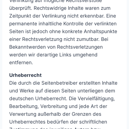
Verlinkung auf mögliche Rechtsverstöße
überprüft. Rechtswidrige Inhalte waren zum
Zeitpunkt der Verlinkung nicht erkennbar. Eine
permanente inhaltliche Kontrolle der verlinkten
Seiten ist jedoch ohne konkrete Anhaltspunkte
einer Rechtsverletzung nicht zumutbar. Bei
Bekanntwerden von Rechtsverletzungen
werden wir derartige Links umgehend
entfernen.
Urheberrecht
Die durch die Seitenbetreiber erstellten Inhalte
und Werke auf diesen Seiten unterliegen dem
deutschen Urheberrecht. Die Vervielfältigung,
Bearbeitung, Verbreitung und jede Art der
Verwertung außerhalb der Grenzen des
Urheberrechtes bedürfen der schriftlichen