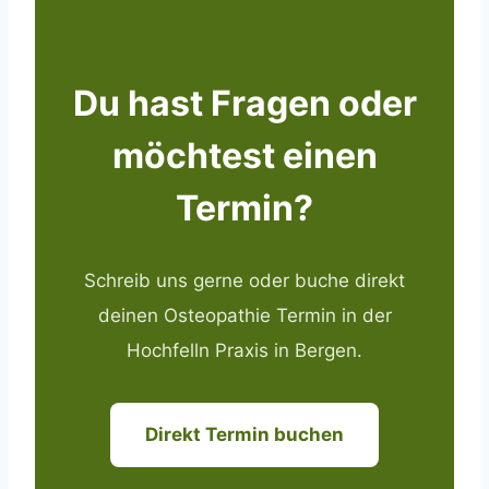
Du hast Fragen oder
möchtest einen
Termin?
Schreib uns gerne oder buche direkt
deinen Osteopathie Termin in der
Hochfelln Praxis in Bergen.
Direkt Termin buchen