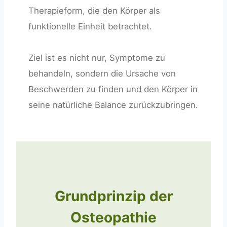
Therapieform, die den Körper als
funktionelle Einheit betrachtet.
Ziel ist es nicht nur, Symptome zu
behandeln, sondern die Ursache von
Beschwerden zu finden und den Körper in
seine natürliche Balance zurückzubringen.
Grundprinzip der
Osteopathie