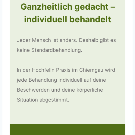
Ganzheitlich gedacht –
individuell behandelt
Jeder Mensch ist anders. Deshalb gibt es
keine Standardbehandlung.
In der Hochfelln Praxis im Chiemgau wird
jede Behandlung individuell auf deine
Beschwerden und deine körperliche
Situation abgestimmt.