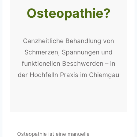
Osteopathie?
Ganzheitliche Behandlung von
Schmerzen, Spannungen und
funktionellen Beschwerden – in
der Hochfelln Praxis im Chiemgau
Osteopathie ist eine manuelle