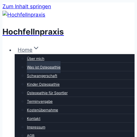
Zum Inhalt springen
Hochfellnpraxis
Home
Über mich
Was ist Osteopathie
Schwangerschaft
Kinder Osteopathie
Osteopathie für Sportler
Terminvergabe
Kostenübernahme
Kontakt
Impressum
AGB