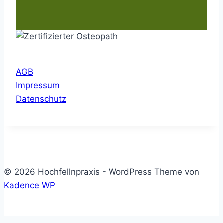
AGB
Impressum
Datenschutz
© 2026 Hochfellnpraxis - WordPress Theme von
Kadence WP