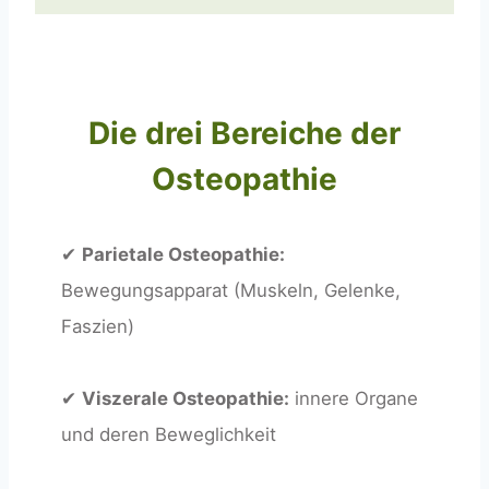
Die drei Bereiche der
Osteopathie
✔
Parietale Osteopathie:
Bewegungsapparat (Muskeln, Gelenke,
Faszien)
✔
Viszerale Osteopathie:
innere Organe
und deren Beweglichkeit