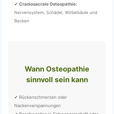
✔
Craniosacrale Osteopathie:
Nervensystem, Schädel, Wirbelsäule und
Becken
Wann Osteopathie
sinnvoll sein kann
✔ Rückenschmerzen oder
Nackenverspannungen
✔ Beschwerden in Schwangerschaft oder