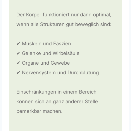
Der Körper funktioniert nur dann optimal,
wenn alle Strukturen gut beweglich sind:
✔ Muskeln und Faszien
✔ Gelenke und Wirbelsäule
✔ Organe und Gewebe
✔ Nervensystem und Durchblutung
Einschränkungen in einem Bereich
können sich an ganz anderer Stelle
bemerkbar machen.