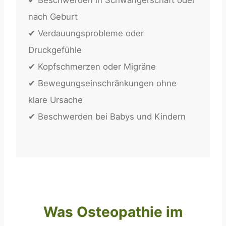
nach Geburt
✔ Verdauungsprobleme oder
Druckgefühle
✔ Kopfschmerzen oder Migräne
✔ Bewegungseinschränkungen ohne
klare Ursache
✔ Beschwerden bei Babys und Kindern
Was Osteopathie im