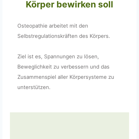
Körper bewirken soll
Osteopathie arbeitet mit den
Selbstregulationskräften des Körpers.
Ziel ist es, Spannungen zu lösen,
Beweglichkeit zu verbessern und das
Zusammenspiel aller Körpersysteme zu
unterstützen.