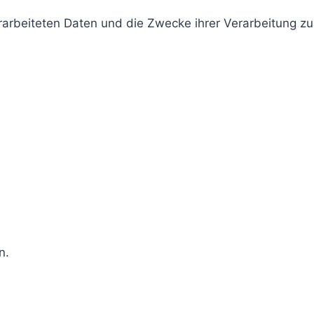
erarbeiteten Daten und die Zwecke ihrer Verarbeitung 
n.