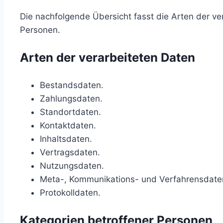
Die nachfolgende Übersicht fasst die Arten der v
Personen.
Arten der verarbeiteten Daten
Bestandsdaten.
Zahlungsdaten.
Standortdaten.
Kontaktdaten.
Inhaltsdaten.
Vertragsdaten.
Nutzungsdaten.
Meta-, Kommunikations- und Verfahrensdate
Protokolldaten.
Kategorien betroffener Personen