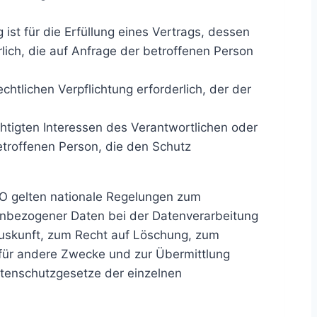
 ist für die Erfüllung eines Vertrags, dessen
lich, die auf Anfrage der betroffenen Person
echtlichen Verpflichtung erforderlich, der der
htigten Interessen des Verantwortlichen oder
etroffenen Person, die den Schutz
O gelten nationale Regelungen zum
enbezogener Daten bei der Datenverarbeitung
uskunft, zum Recht auf Löschung, zum
für andere Zwecke und zur Übermittlung
datenschutzgesetze der einzelnen