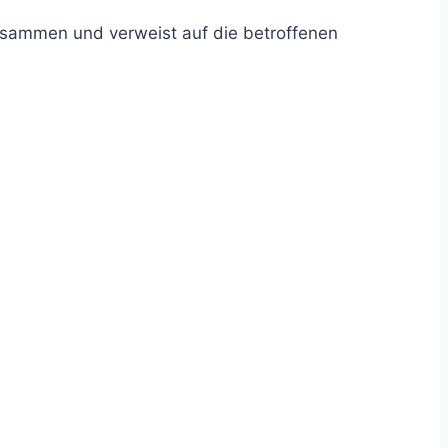
zusammen und verweist auf die betroffenen