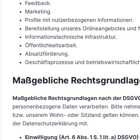
Feedback.
Marketing.
Profile mit nutzerbezogenen Informationen.
Bereitstellung unseres Onlineangebotes und N
Informationstechnische Infrastruktur.
Öffentlichkeitsarbeit.
Absatzförderung.
Geschäftsprozesse und betriebswirtschaftlic
Maßgebliche Rechtsgrundlag
Maßgebliche Rechtsgrundlagen nach der DSGV
personenbezogene Daten verarbeiten. Bitte nehme
bzw. unserem Wohn- oder Sitzland gelten können. So
der Datenschutzerklärung mit.
Einwilligung (Art. 6 Abs. 1 S. 1 lit. a) DSGVO)