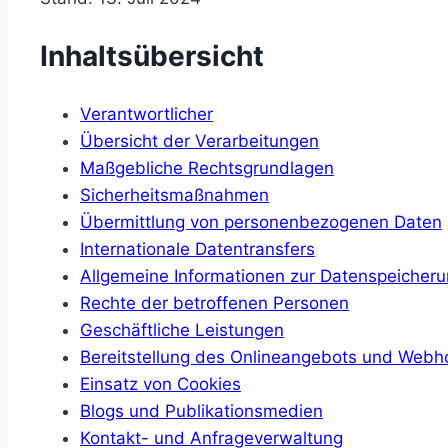
Inhaltsübersicht
Verantwortlicher
Übersicht der Verarbeitungen
Maßgebliche Rechtsgrundlagen
Sicherheitsmaßnahmen
Übermittlung von personenbezogenen Daten
Internationale Datentransfers
Allgemeine Informationen zur Datenspeicher
Rechte der betroffenen Personen
Geschäftliche Leistungen
Bereitstellung des Onlineangebots und Webh
Einsatz von Cookies
Blogs und Publikationsmedien
Kontakt- und Anfrageverwaltung