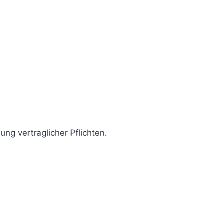
ung vertraglicher Pflichten.