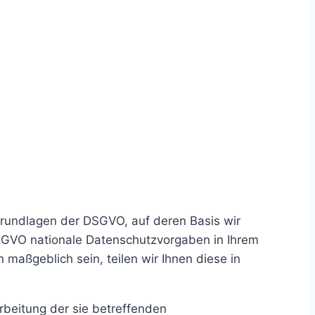
grundlagen der DSGVO, auf deren Basis wir
SGVO nationale Datenschutzvorgaben in Ihrem
 maßgeblich sein, teilen wir Ihnen diese in
arbeitung der sie betreffenden