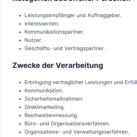
Leistungsempfänger und Auftraggeber.
Interessenten.
Kommunikationspartner.
Nutzer.
Geschäfts- und Vertragspartner.
Zwecke der Verarbeitung
Erbringung vertraglicher Leistungen und Erfüll
Kommunikation.
Sicherheitsmaßnahmen.
Direktmarketing.
Reichweitenmessung.
Büro- und Organisationsverfahren.
Organisations- und Verwaltungsverfahren.